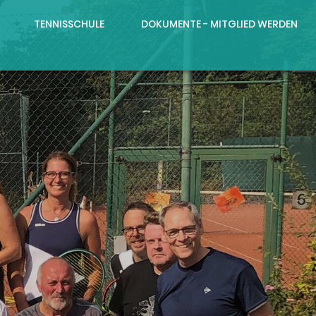
TENNISSCHULE
DOKUMENTE - MITGLIED WERDEN