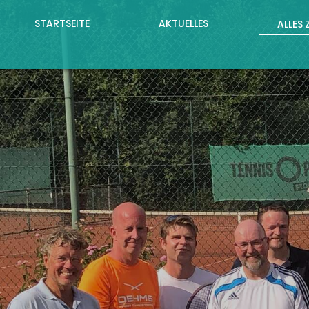
STARTSEITE
AKTUELLES
ALLES 